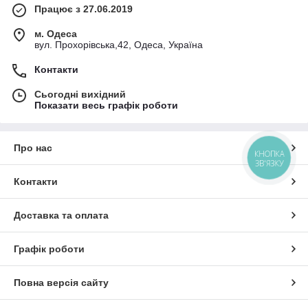
Працює з 27.06.2019
м. Одеса
вул. Прохорівська,42, Одеса, Україна
Контакти
Сьогодні вихідний
Показати весь графік роботи
Про нас
КНОПКА
ЗВ'ЯЗКУ
Контакти
Доставка та оплата
Графік роботи
Повна версія сайту