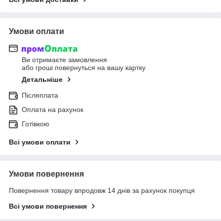
Умови оплати
Ви отримаєте замовлення
або гроші повернуться на вашу картку
Детальніше
Післяплата
Оплата на рахунок
Готівкою
Всі умови оплати
Умови повернення
Повернення товару впродовж 14 днів за рахунок покупця
Всі умови повернення