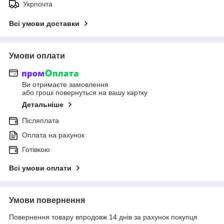
Укрпочта
Всі умови доставки
Умови оплати
Ви отримаєте замовлення
або гроші повернуться на вашу картку
Детальніше
Післяплата
Оплата на рахунок
Готівкою
Всі умови оплати
Умови повернення
Повернення товару впродовж 14 днів за рахунок покупця