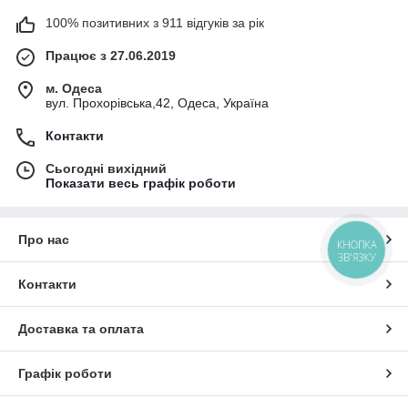
100% позитивних з 911 відгуків за рік
Працює з 27.06.2019
м. Одеса
вул. Прохорівська,42, Одеса, Україна
Контакти
Сьогодні вихідний
Показати весь графік роботи
Про нас
КНОПКА
ЗВ'ЯЗКУ
Контакти
Доставка та оплата
Графік роботи