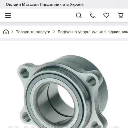
Онлайн Магазин Підшипників в Україні
Товари та послуги
Радіально-упорні кулькові підшипник