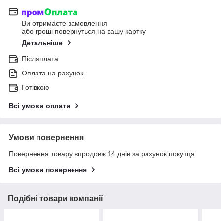
Ви отримаєте замовлення
або гроші повернуться на вашу картку
Детальніше
Післяплата
Оплата на рахунок
Готівкою
Всі умови оплати
Умови повернення
Повернення товару впродовж 14 днів за рахунок покупця
Всі умови повернення
Подібні товари компанії