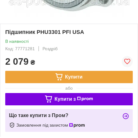
Підшипник PHU3301 PFI USA
В наявності
Код: 77771281
Роздріб
2 079
₴
Купити
або
Купити з
Що таке купити з Пром?
Замовлення під захистом