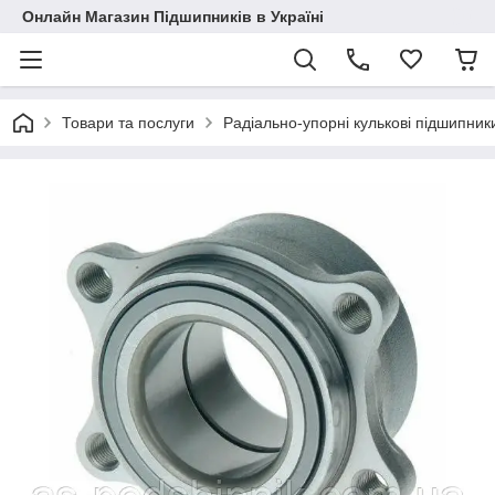
Онлайн Магазин Підшипників в Україні
Товари та послуги
Радіально-упорні кулькові підшипник