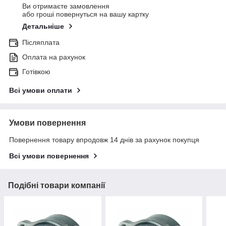
Ви отримаєте замовлення
або гроші повернуться на вашу картку
Детальніше
Післяплата
Оплата на рахунок
Готівкою
Всі умови оплати
Умови повернення
Повернення товару впродовж 14 днів за рахунок покупця
Всі умови повернення
Подібні товари компанії