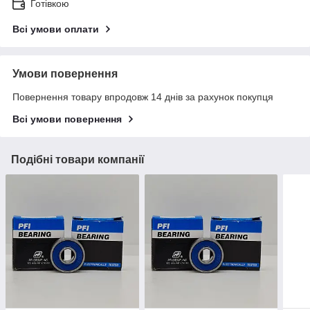
Готівкою
Всі умови оплати
Умови повернення
Повернення товару впродовж 14 днів за рахунок покупця
Всі умови повернення
Подібні товари компанії