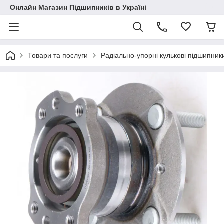
Онлайн Магазин Підшипників в Україні
Товари та послуги
Радіально-упорні кулькові підшипник