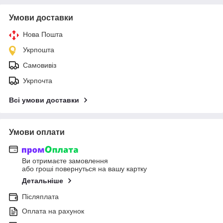
Умови доставки
Нова Пошта
Укрпошта
Самовивіз
Укрпочта
Всі умови доставки
Умови оплати
Ви отримаєте замовлення
або гроші повернуться на вашу картку
Детальніше
Післяплата
Оплата на рахунок