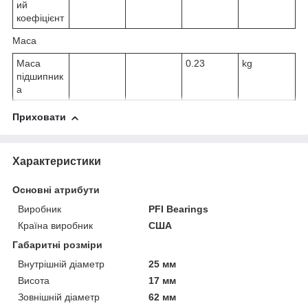
ий
коефіцієнт
Маса
Маса
0.23
kg
підшипник
а
Приховати
Характеристики
Основні атрибути
Виробник
PFI Bearings
Країна виробник
США
Габаритні розміри
Внутрішній діаметр
25 мм
Висота
17 мм
Зовнішній діаметр
62 мм