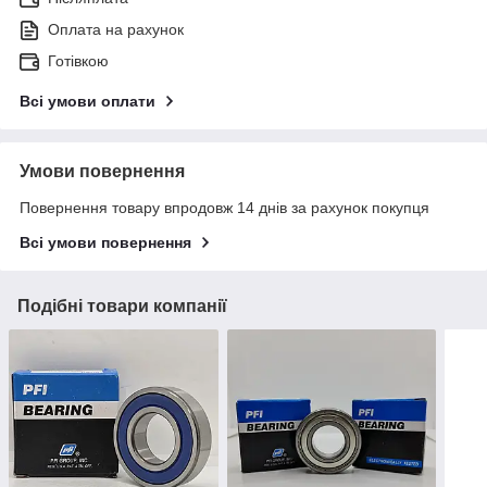
Оплата на рахунок
Готівкою
Всі умови оплати
Умови повернення
Повернення товару впродовж 14 днів за рахунок покупця
Всі умови повернення
Подібні товари компанії