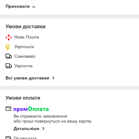
Приховати
Умови доставки
Нова Пошта
Укрпошта
Самовивіз
Укрпочта
Всі умови доставки
Умови оплати
Ви отримаєте замовлення
або гроші повернуться на вашу картку
Детальніше
Післяплата