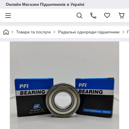
Онлайн Магазин Підшипників в Україні
Товари та послуги
Радіальні однорядні підшипники