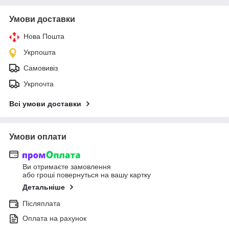
Умови доставки
Нова Пошта
Укрпошта
Самовивіз
Укрпочта
Всі умови доставки
Умови оплати
Ви отримаєте замовлення
або гроші повернуться на вашу картку
Детальніше
Післяплата
Оплата на рахунок