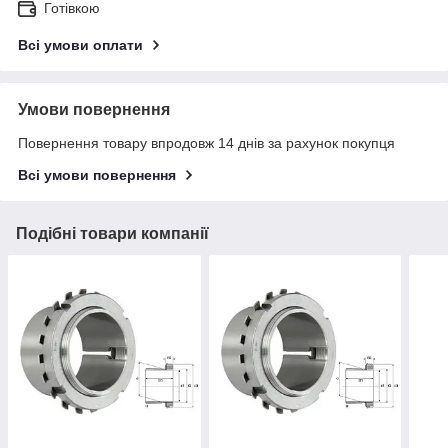
Готівкою
Всі умови оплати
Умови повернення
Повернення товару впродовж 14 днів за рахунок покупця
Всі умови повернення
Подібні товари компанії