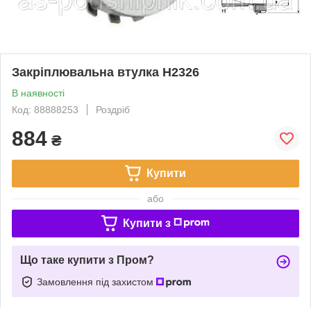
Закріплювальна втулка H2326
В наявності
Код: 88888253
Роздріб
884
₴
Купити
або
Купити з
Що таке купити з Пром?
Замовлення під захистом