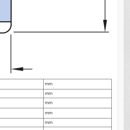
mm
mm
mm
mm
mm