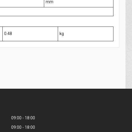
mm
0.48
kg
09:00
18:00
09:00
18:00