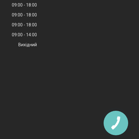
09:00
18:00
09:00
18:00
09:00
18:00
09:00
14:00
Вихідний