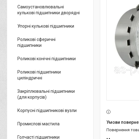
Самоустановлювальні
кулькові підшипники дворядні
Упорні кулькові підшипники
Роликові сферичні
підшипники
Роликові конічні підшипники
Роликові підшипники
циліндричні
Закріплювальні підшипники
(для корпусів)
Корпусні підшипникові вузли
Промислові мастила
повернення тов
Голчасті підшипники