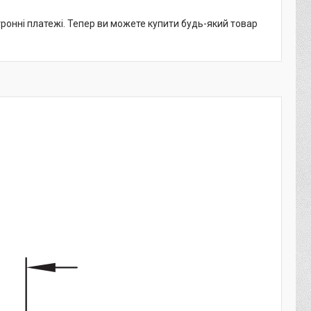
тронні платежі. Тепер ви можете купити будь-який товар