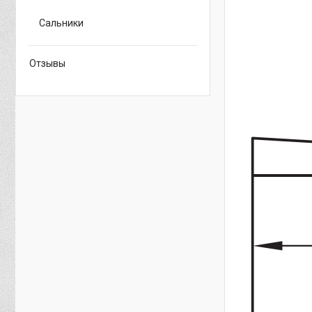
Сальники
Отзывы