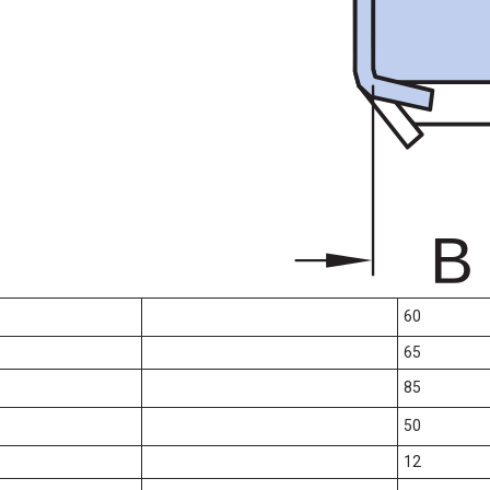
60
65
85
50
12