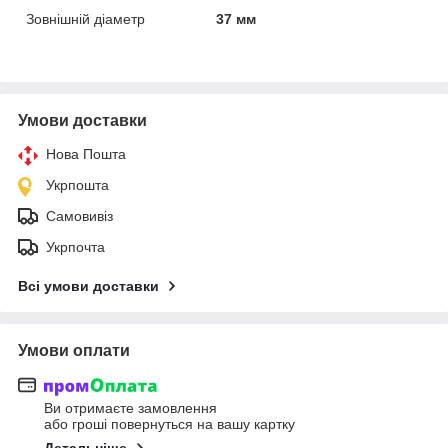
Зовнішній діаметр
37 мм
Умови доставки
Нова Пошта
Укрпошта
Самовивіз
Укрпочта
Всі умови доставки
Умови оплати
Ви отримаєте замовлення
або гроші повернуться на вашу картку