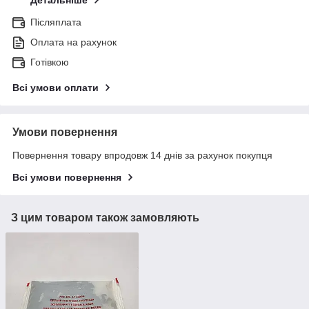
Детальніше
Післяплата
Оплата на рахунок
Готівкою
Всі умови оплати
Умови повернення
Повернення товару впродовж 14 днів за рахунок покупця
Всі умови повернення
З цим товаром також замовляють