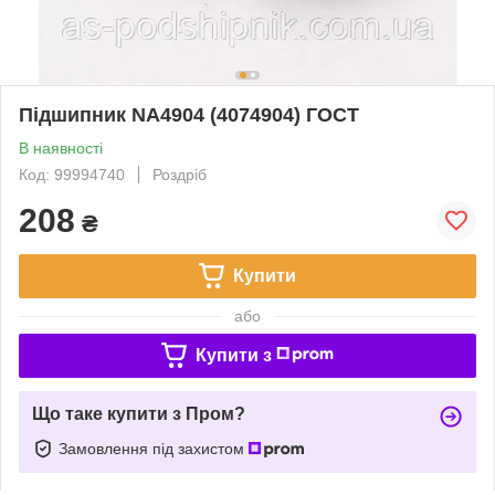
Підшипник NA4904 (4074904) ГОСТ
В наявності
Код: 99994740
Роздріб
208
₴
Купити
або
Купити з
Що таке купити з Пром?
Замовлення під захистом