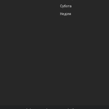
Субота
Неділя