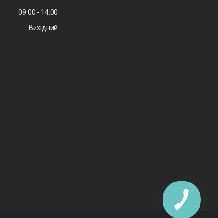
09:00
14:00
Вихідний