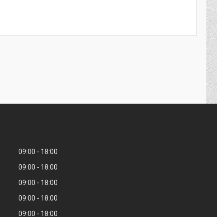
09:00
18:00
09:00
18:00
09:00
18:00
09:00
18:00
09:00
18:00