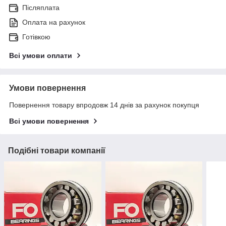
Післяплата
Оплата на рахунок
Готівкою
Всі умови оплати
Умови повернення
Повернення товару впродовж 14 днів за рахунок покупця
Всі умови повернення
Подібні товари компанії