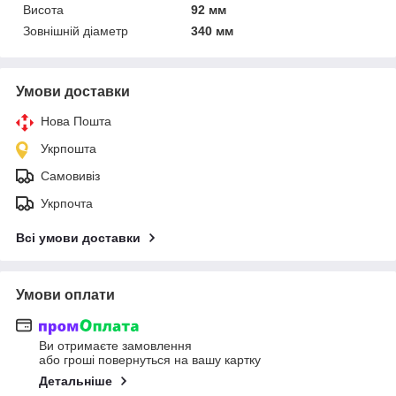
Висота
92 мм
Зовнішній діаметр
340 мм
Умови доставки
Нова Пошта
Укрпошта
Самовивіз
Укрпочта
Всі умови доставки
Умови оплати
Ви отримаєте замовлення
або гроші повернуться на вашу картку
Детальніше