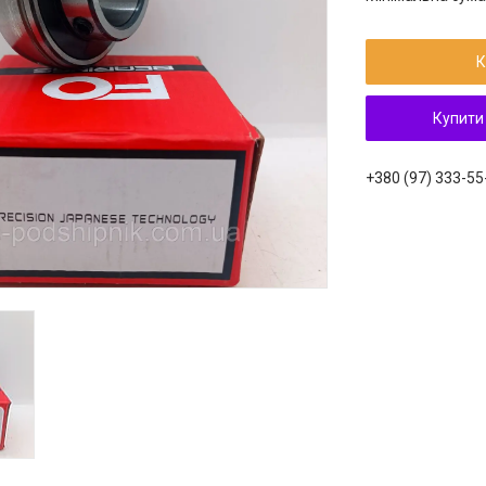
К
Купити
+380 (97) 333-55