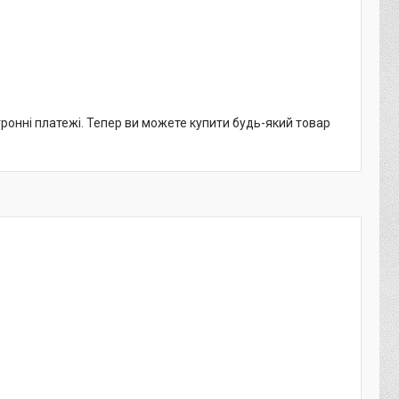
тронні платежі. Тепер ви можете купити будь-який товар