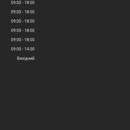
09:00
18:00
09:00
18:00
09:00
18:00
09:00
18:00
09:00
18:00
09:00
14:00
Вихідний