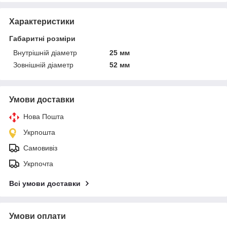
Характеристики
Габаритні розміри
Внутрішній діаметр
25 мм
Зовнішній діаметр
52 мм
Умови доставки
Нова Пошта
Укрпошта
Самовивіз
Укрпочта
Всі умови доставки
Умови оплати