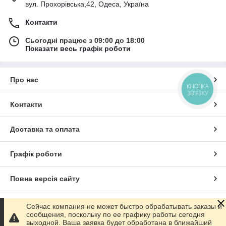
вул. Прохорівська,42, Одеса, Україна
Контакти
Сьогодні працює з 09:00 до 18:00
Показати весь графік роботи
Про нас
КНОПКА
ЗВ'ЯЗКУ
Контакти
Доставка та оплата
Графік роботи
Повна версія сайту
Сайт створено на маркетплейсі
Prom.ua
Сейчас компания не может быстро обрабатывать заказы и
сообщения, поскольку по ее графику работы сегодня
выходной. Ваша заявка будет обработана в ближайший