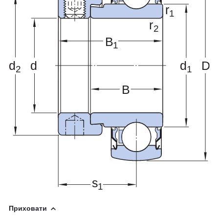
Приховати