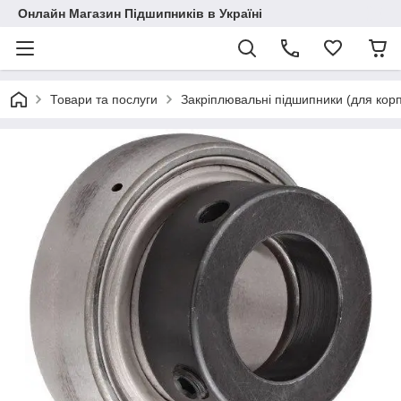
Онлайн Магазин Підшипників в Україні
Товари та послуги
Закріплювальні підшипники (для корп