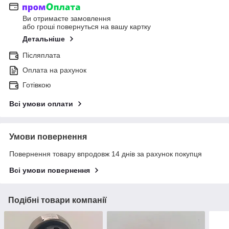
Ви отримаєте замовлення
або гроші повернуться на вашу картку
Детальніше
Післяплата
Оплата на рахунок
Готівкою
Всі умови оплати
Умови повернення
Повернення товару впродовж 14 днів за рахунок покупця
Всі умови повернення
Подібні товари компанії