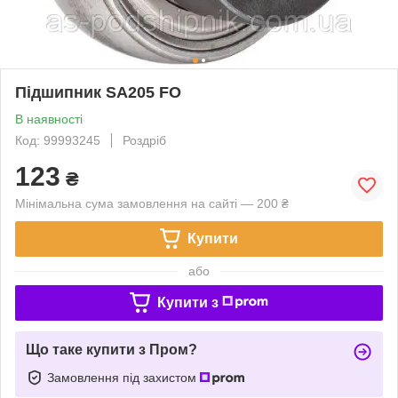
Підшипник SA205 FO
В наявності
Код: 99993245
Роздріб
123
₴
Мінімальна сума замовлення на сайті — 200 ₴
Купити
або
Купити з
Що таке купити з Пром?
Замовлення під захистом