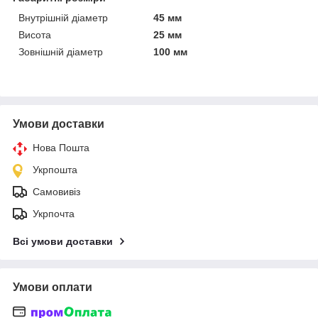
Внутрішній діаметр
45 мм
Висота
25 мм
Зовнішній діаметр
100 мм
Умови доставки
Нова Пошта
Укрпошта
Самовивіз
Укрпочта
Всі умови доставки
Умови оплати