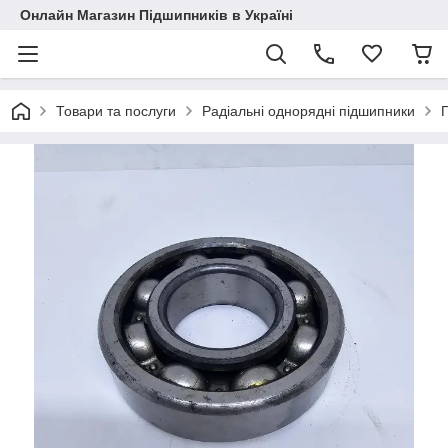
Онлайн Магазин Підшипників в Україні
Товари та послуги
Радіальні однорядні підшипники