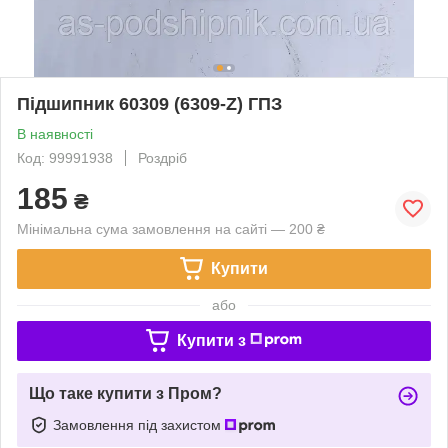
Підшипник 60309 (6309-Z) ГПЗ
В наявності
Код: 99991938
Роздріб
185
₴
Мінімальна сума замовлення на сайті — 200 ₴
Купити
або
Купити з
Що таке купити з Пром?
Замовлення під захистом