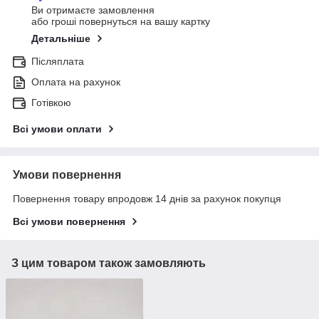
Ви отримаєте замовлення
або гроші повернуться на вашу картку
Детальніше
Післяплата
Оплата на рахунок
Готівкою
Всі умови оплати
Умови повернення
Повернення товару впродовж 14 днів за рахунок покупця
Всі умови повернення
З цим товаром також замовляють