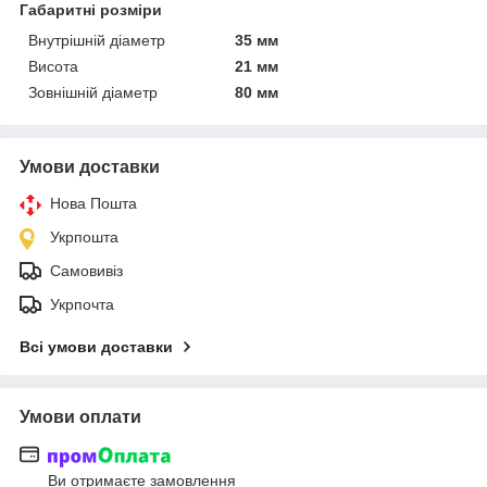
Габаритні розміри
Внутрішній діаметр
35 мм
Висота
21 мм
Зовнішній діаметр
80 мм
Умови доставки
Нова Пошта
Укрпошта
Самовивіз
Укрпочта
Всі умови доставки
Умови оплати
Ви отримаєте замовлення