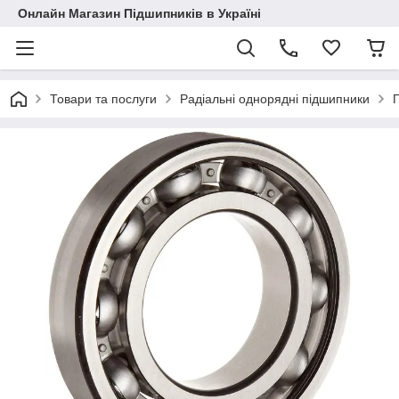
Онлайн Магазин Підшипників в Україні
Товари та послуги
Радіальні однорядні підшипники