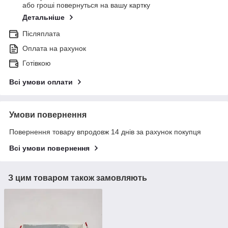
або гроші повернуться на вашу картку
Детальніше
Післяплата
Оплата на рахунок
Готівкою
Всі умови оплати
Умови повернення
Повернення товару впродовж 14 днів за рахунок покупця
Всі умови повернення
З цим товаром також замовляють