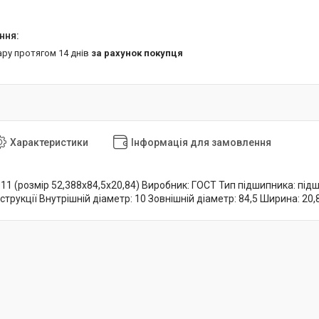
ару протягом 14 днів
за рахунок покупця
Характеристики
Інформація для замовлення
11 (розмір 52,388x84,5x20,84) Виробник: ГОСТ Тип підшипника: пі
струкції Внутрішній діаметр: 10 Зовнішній діаметр: 84,5 Ширина: 20,