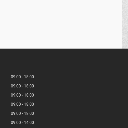
09:00
18:00
09:00
18:00
09:00
18:00
09:00
18:00
09:00
18:00
09:00
14:00