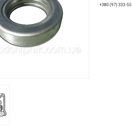
+380 (97) 333-55