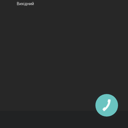
Вихідний