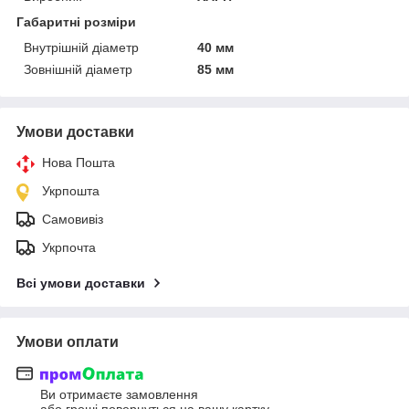
Габаритні розміри
Внутрішній діаметр
40 мм
Зовнішній діаметр
85 мм
Умови доставки
Нова Пошта
Укрпошта
Самовивіз
Укрпочта
Всі умови доставки
Умови оплати
Ви отримаєте замовлення