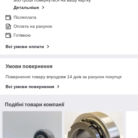
або гроші повернуться на вашу картку
Детальніше
Післяплата
Оплата на рахунок
Готівкою
Всі умови оплати
Умови повернення
Повернення товару впродовж 14 днів за рахунок покупця
Всі умови повернення
Подібні товари компанії