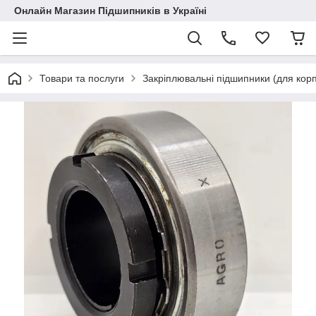
Онлайн Магазин Підшипників в Україні
Товари та послуги
Закріплювальні підшипники (для корп