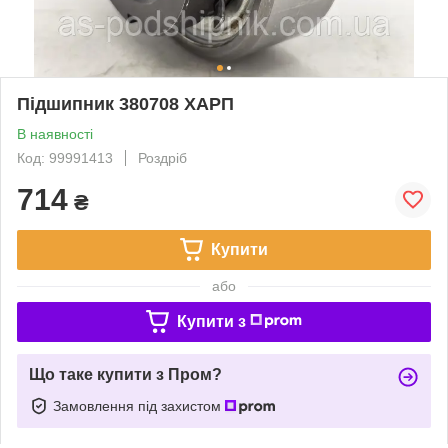
Підшипник 380708 ХАРП
В наявності
Код: 99991413
Роздріб
714
₴
Купити
або
Купити з
Що таке купити з Пром?
Замовлення під захистом