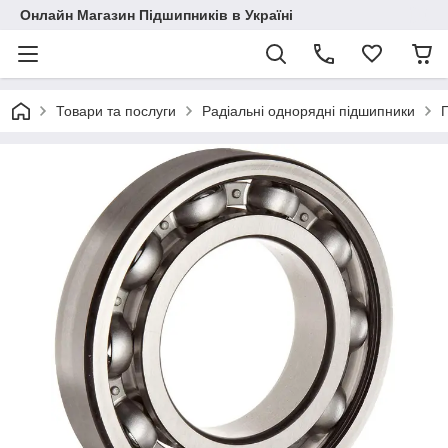
Онлайн Магазин Підшипників в Україні
Товари та послуги
Радіальні однорядні підшипники