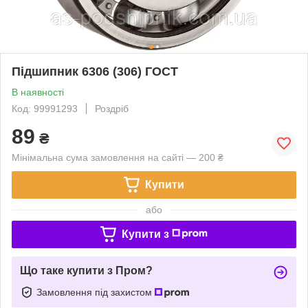
Підшипник 6306 (306) ГОСТ
В наявності
Код: 99991293
Роздріб
89
₴
Мінімальна сума замовлення на сайті — 200 ₴
Купити
або
Купити з
Що таке купити з Пром?
Замовлення під захистом