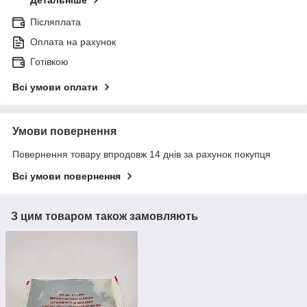
Детальніше
Післяплата
Оплата на рахунок
Готівкою
Всі умови оплати
Умови повернення
Повернення товару впродовж 14 днів за рахунок покупця
Всі умови повернення
З цим товаром також замовляють