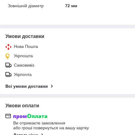
Зовнішній діаметр
72 мм
Умови доставки
Нова Пошта
Укрпошта
Самовивіз
Укрпочта
Всі умови доставки
Умови оплати
Ви отримаєте замовлення
або гроші повернуться на вашу картку