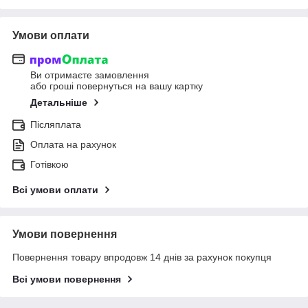
Умови оплати
Ви отримаєте замовлення
або гроші повернуться на вашу картку
Детальніше
Післяплата
Оплата на рахунок
Готівкою
Всі умови оплати
Умови повернення
Повернення товару впродовж 14 днів за рахунок покупця
Всі умови повернення