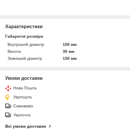
Характеристики
Габаритні розміри
Внутрішній діаметр
100 мм
Висота
30 мм
Зовнішній діаметр
150 мм
Умови доставки
Нова Пошта
Укрпошта
Самовивіз
Укрпочта
Всі умови доставки