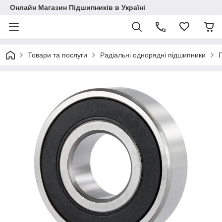
Онлайн Магазин Підшипників в Україні
Товари та послуги
Радіальні однорядні підшипники