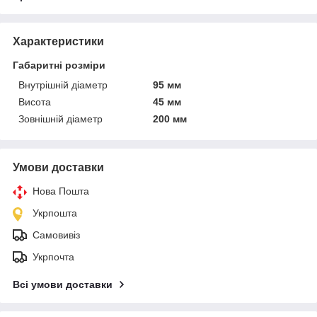
Характеристики
Габаритні розміри
Внутрішній діаметр
95 мм
Висота
45 мм
Зовнішній діаметр
200 мм
Умови доставки
Нова Пошта
Укрпошта
Самовивіз
Укрпочта
Всі умови доставки