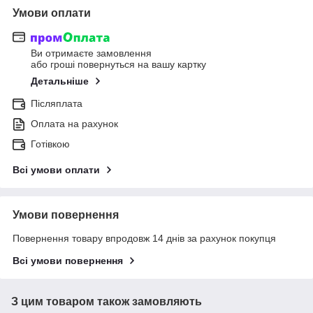
Умови оплати
Ви отримаєте замовлення
або гроші повернуться на вашу картку
Детальніше
Післяплата
Оплата на рахунок
Готівкою
Всі умови оплати
Умови повернення
Повернення товару впродовж 14 днів за рахунок покупця
Всі умови повернення
З цим товаром також замовляють