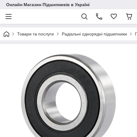
Онлайн Магазин Підшипників в Україні
Товари та послуги
Радіальні однорядні підшипники