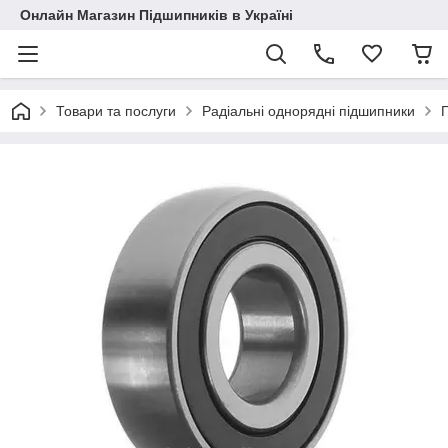
Онлайн Магазин Підшипників в Україні
Товари та послуги
Радіальні однорядні підшипники