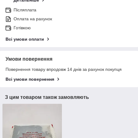
Детальніше
Післяплата
Оплата на рахунок
Готівкою
Всі умови оплати
Умови повернення
Повернення товару впродовж 14 днів за рахунок покупця
Всі умови повернення
З цим товаром також замовляють