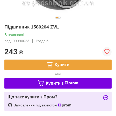
Підшипник 1580204 ZVL
В наявності
Код: 99990623
Роздріб
243
₴
Купити
або
Купити з
Що таке купити з Пром?
Замовлення під захистом