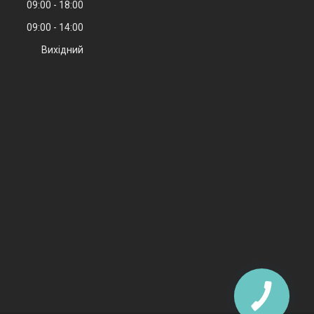
09:00
18:00
09:00
14:00
Вихідний