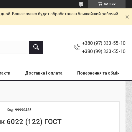
Кошик
одной. Ваша заявка будет обработана в ближайший рабочий
+380 (97) 333-55-10
+380 (99) 333-55-10
такти
Доставка і оплата
Повернення та обмін
Код:
99990485
к 6022 (122) ГОСТ