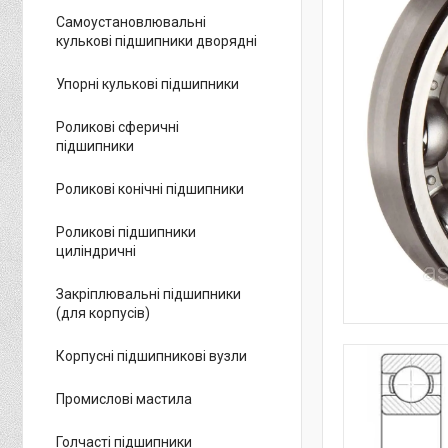
Самоустановлювальні
кулькові підшипники дворядні
Упорні кулькові підшипники
Роликові сферичні
підшипники
Роликові конічні підшипники
Роликові підшипники
циліндричні
Закріплювальні підшипники
(для корпусів)
Корпусні підшипникові вузли
Промислові мастила
Голчасті підшипники