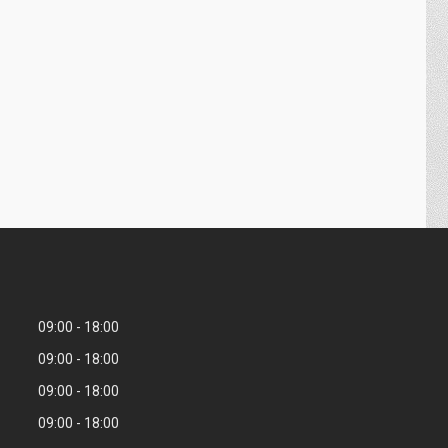
09:00
18:00
09:00
18:00
09:00
18:00
09:00
18:00