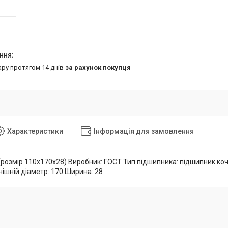
ару протягом 14 днів
за рахунок покупця
Характеристики
Інформація для замовлення
(розмір 110x170x28) Виробник: ГОСТ Тип підшипника: підшипник ко
нішній діаметр: 170 Ширина: 28