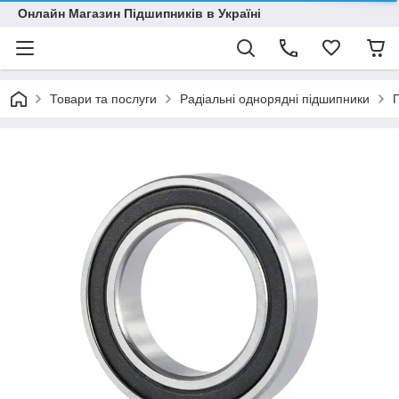
Онлайн Магазин Підшипників в Україні
Товари та послуги
Радіальні однорядні підшипники