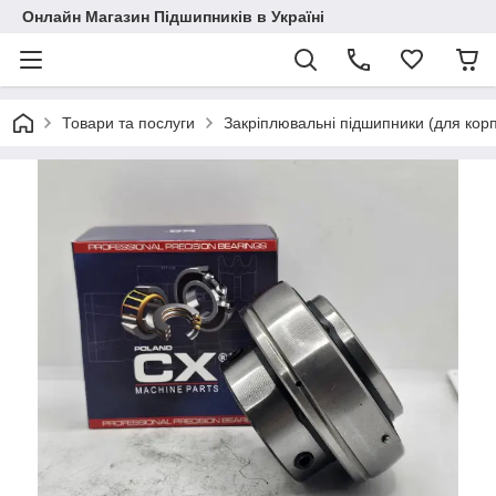
Онлайн Магазин Підшипників в Україні
Товари та послуги
Закріплювальні підшипники (для корп