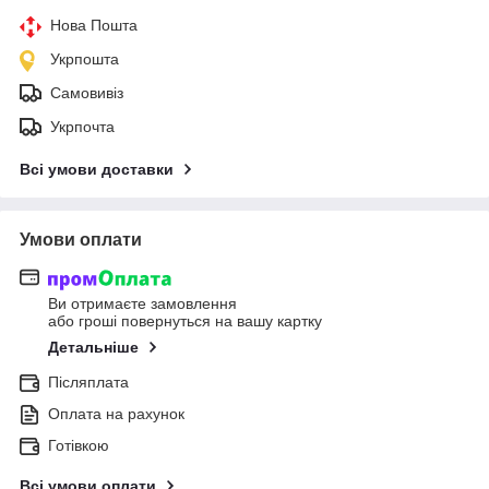
Нова Пошта
Укрпошта
Самовивіз
Укрпочта
Всі умови доставки
Умови оплати
Ви отримаєте замовлення
або гроші повернуться на вашу картку
Детальніше
Післяплата
Оплата на рахунок
Готівкою
Всі умови оплати