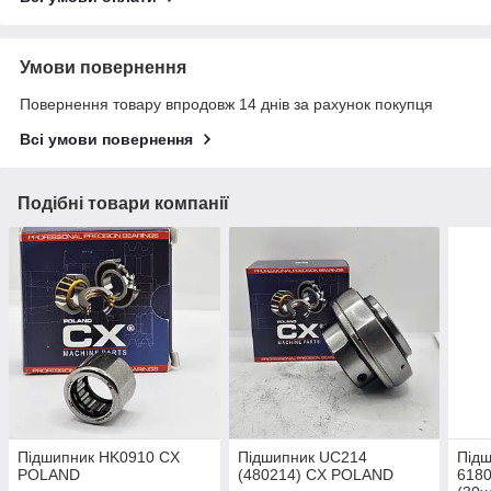
Умови повернення
Повернення товару впродовж 14 днів за рахунок покупця
Всі умови повернення
Подібні товари компанії
Підшипник HK0910 CX
Підшипник UC214
Підш
POLAND
(480214) CX POLAND
6180