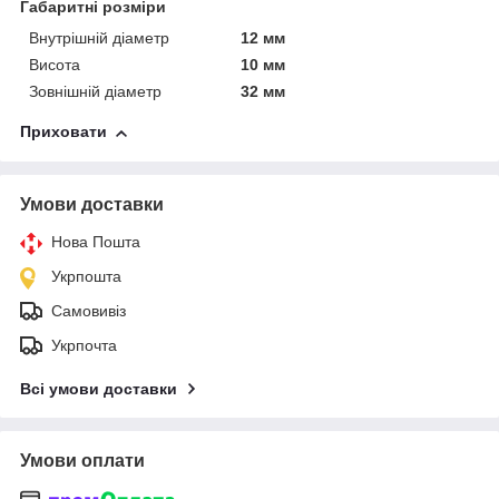
Габаритні розміри
Внутрішній діаметр
12 мм
Висота
10 мм
Зовнішній діаметр
32 мм
Приховати
Умови доставки
Нова Пошта
Укрпошта
Самовивіз
Укрпочта
Всі умови доставки
Умови оплати