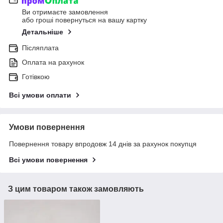
Ви отримаєте замовлення
або гроші повернуться на вашу картку
Детальніше
Післяплата
Оплата на рахунок
Готівкою
Всі умови оплати
Умови повернення
Повернення товару впродовж 14 днів за рахунок покупця
Всі умови повернення
З цим товаром також замовляють