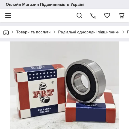
Онлайн Магазин Підшипників в Україні
Товари та послуги
Радіальні однорядні підшипники