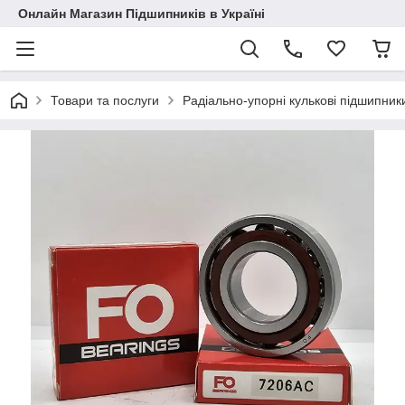
Онлайн Магазин Підшипників в Україні
Товари та послуги
Радіально-упорні кулькові підшипник