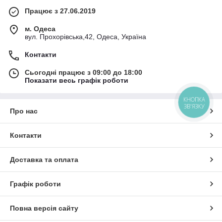
Працює з 27.06.2019
м. Одеса
вул. Прохорівська,42, Одеса, Україна
Контакти
Сьогодні працює з 09:00 до 18:00
Показати весь графік роботи
КНОПКА
ЗВ'ЯЗКУ
Про нас
Контакти
Доставка та оплата
Графік роботи
Повна версія сайту