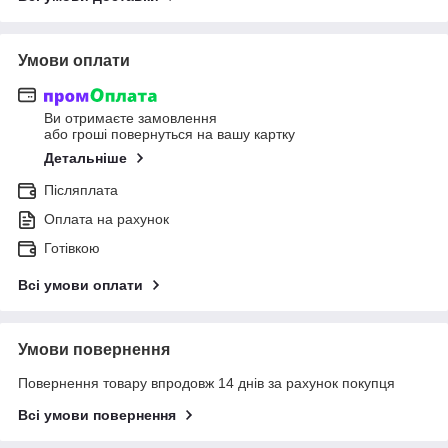
Умови оплати
Ви отримаєте замовлення
або гроші повернуться на вашу картку
Детальніше
Післяплата
Оплата на рахунок
Готівкою
Всі умови оплати
Умови повернення
Повернення товару впродовж 14 днів за рахунок покупця
Всі умови повернення