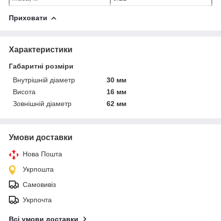
Приховати
Характеристики
Габаритні розміри
Внутрішній діаметр
30 мм
Висота
16 мм
Зовнішній діаметр
62 мм
Умови доставки
Нова Пошта
Укрпошта
Самовивіз
Укрпочта
Всі умови доставки