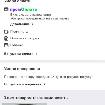
Умови оплати
Ви отримаєте замовлення
або гроші повернуться на вашу картку
Детальніше
Післяплата
Оплата на рахунок
Готівкою
Всі умови оплати
Умови повернення
Повернення товару впродовж 14 днів за рахунок покупця
Всі умови повернення
З цим товаром також замовляють