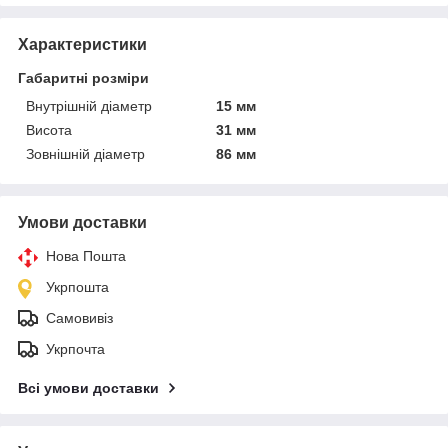
Характеристики
Габаритні розміри
Внутрішній діаметр
15 мм
Висота
31 мм
Зовнішній діаметр
86 мм
Умови доставки
Нова Пошта
Укрпошта
Самовивіз
Укрпочта
Всі умови доставки