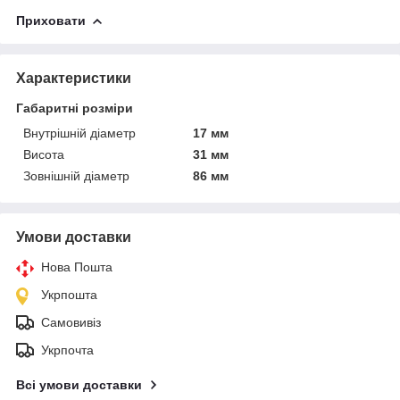
Приховати
Характеристики
Габаритні розміри
Внутрішній діаметр
17 мм
Висота
31 мм
Зовнішній діаметр
86 мм
Умови доставки
Нова Пошта
Укрпошта
Самовивіз
Укрпочта
Всі умови доставки