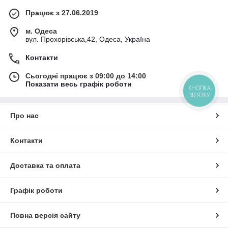
Працює з 27.06.2019
м. Одеса
вул. Прохорівська,42, Одеса, Україна
Контакти
Сьогодні працює з 09:00 до 14:00
Показати весь графік роботи
КНОПКА
ЗВ'ЯЗКУ
Про нас
Контакти
Доставка та оплата
Графік роботи
Повна версія сайту