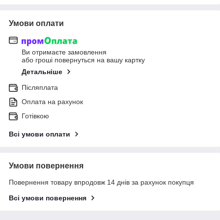
Умови оплати
Ви отримаєте замовлення
або гроші повернуться на вашу картку
Детальніше
Післяплата
Оплата на рахунок
Готівкою
Всі умови оплати
Умови повернення
Повернення товару впродовж 14 днів за рахунок покупця
Всі умови повернення