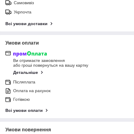
Самовивіз
Укрпочта
Всі умови доставки
Умови оплати
Ви отримаєте замовлення
або гроші повернуться на вашу картку
Детальніше
Післяплата
Оплата на рахунок
Готівкою
Всі умови оплати
Умови повернення