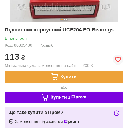
Підшипник корпусний UCF204 FO Bearings
В наявності
Код: 88885430
Роздріб
113
₴
Мінімальна сума замовлення на сайті — 200 ₴
Купити
або
Купити з
Що таке купити з Пром?
Замовлення під захистом