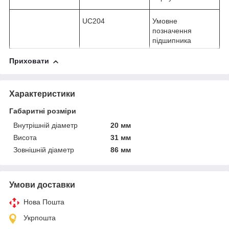
UC204
Умовне
позначення
підшипника
Приховати
Характеристики
Габаритні розміри
Внутрішній діаметр
20 мм
Висота
31 мм
Зовнішній діаметр
86 мм
Умови доставки
Нова Пошта
Укрпошта