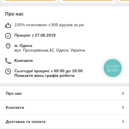
Про нас
100% позитивних з 908 відгуків за рік
Працює з 27.06.2019
м. Одеса
вул. Прохорівська,42, Одеса, Україна
Контакти
КНОПКА
ЗВ'ЯЗКУ
Сьогодні працює з 09:00 до 18:00
Показати весь графік роботи
Про нас
Контакти
Доставка та оплата