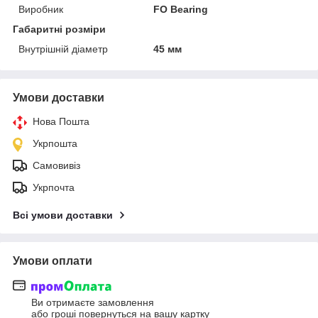
Виробник
FO Bearing
Габаритні розміри
Внутрішній діаметр
45 мм
Умови доставки
Нова Пошта
Укрпошта
Самовивіз
Укрпочта
Всі умови доставки
Умови оплати
Ви отримаєте замовлення
або гроші повернуться на вашу картку