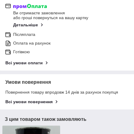
Ви отримаєте замовлення
або гроші повернуться на вашу картку
Детальніше
Післяплата
Оплата на рахунок
Готівкою
Всі умови оплати
Умови повернення
Повернення товару впродовж 14 днів за рахунок покупця
Всі умови повернення
З цим товаром також замовляють