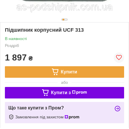
Підшипник корпусний UCF 313
В наявності
Роздріб
1 897
₴
Купити
або
Купити з
Що таке купити з Пром?
Замовлення під захистом