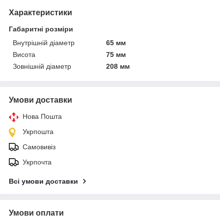
Характеристики
Габаритні розміри
Внутрішній діаметр
65 мм
Висота
75 мм
Зовнішній діаметр
208 мм
Умови доставки
Нова Пошта
Укрпошта
Самовивіз
Укрпочта
Всі умови доставки
Умови оплати