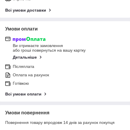
Всі умови доставки
Умови оплати
Ви отримаєте замовлення
або гроші повернуться на вашу картку
Детальніше
Післяплата
Оплата на рахунок
Готівкою
Всі умови оплати
Умови повернення
Повернення товару впродовж 14 днів за рахунок покупця