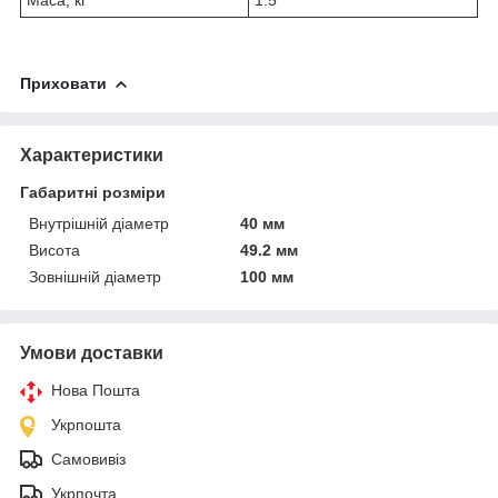
Приховати
Характеристики
Габаритні розміри
Внутрішній діаметр
40 мм
Висота
49.2 мм
Зовнішній діаметр
100 мм
Умови доставки
Нова Пошта
Укрпошта
Самовивіз
Укрпочта