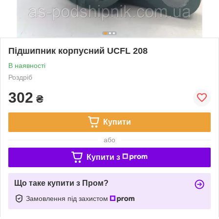
Підшипник корпусний UCFL 208
В наявності
Роздріб
302
₴
Купити
або
Купити з
Що таке купити з Пром?
Замовлення під захистом