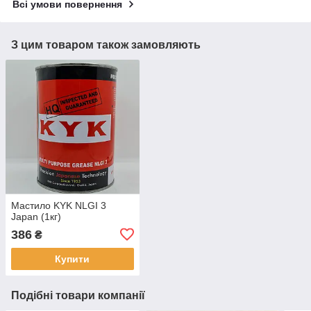
Всі умови повернення
З цим товаром також замовляють
Мастило KYK NLGI 3
Japan (1кг)
386
₴
Купити
Подібні товари компанії