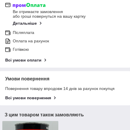
Ви отримаєте замовлення
або гроші повернуться на вашу картку
Детальніше
Післяплата
Оплата на рахунок
Готівкою
Всі умови оплати
Умови повернення
Повернення товару впродовж 14 днів за рахунок покупця
Всі умови повернення
З цим товаром також замовляють