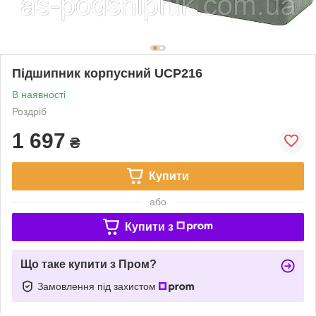
Підшипник корпусний UCP216
В наявності
Роздріб
1 697
₴
Купити
або
Купити з
Що таке купити з Пром?
Замовлення під захистом