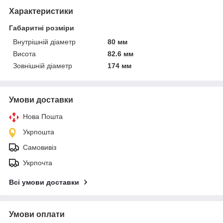
Характеристики
Габаритні розміри
Внутрішній діаметр
80 мм
Висота
82.6 мм
Зовнішній діаметр
174 мм
Умови доставки
Нова Пошта
Укрпошта
Самовивіз
Укрпочта
Всі умови доставки
Умови оплати