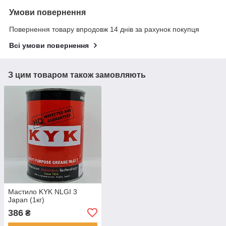
Умови повернення
Повернення товару впродовж 14 днів за рахунок покупця
Всі умови повернення
З цим товаром також замовляють
Мастило KYK NLGI 3
Japan (1кг)
386
₴