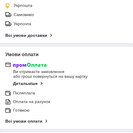
Укрпошта
Самовивіз
Укрпочта
Всі умови доставки
Умови оплати
Ви отримаєте замовлення
або гроші повернуться на вашу картку
Детальніше
Післяплата
Оплата на рахунок
Готівкою
Всі умови оплати