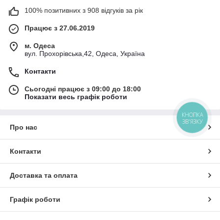
100% позитивних з 908 відгуків за рік
Працює з 27.06.2019
м. Одеса
вул. Прохорівська,42, Одеса, Україна
Контакти
Сьогодні працює з 09:00 до 18:00
Показати весь графік роботи
КНОПКА
ЗВ'ЯЗКУ
Про нас
Контакти
Доставка та оплата
Графік роботи