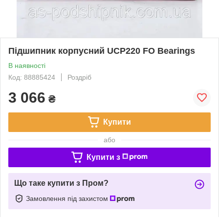
Підшипник корпусний UCP220 FO Bearings
В наявності
Код: 88885424
Роздріб
3 066
₴
Купити
або
Купити з
Що таке купити з Пром?
Замовлення під захистом