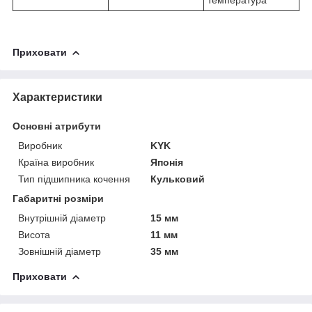
Приховати
Характеристики
Основні атрибути
Виробник
KYK
Країна виробник
Японія
Тип підшипника кочення
Кульковий
Габаритні розміри
Внутрішній діаметр
15 мм
Висота
11 мм
Зовнішній діаметр
35 мм
Приховати