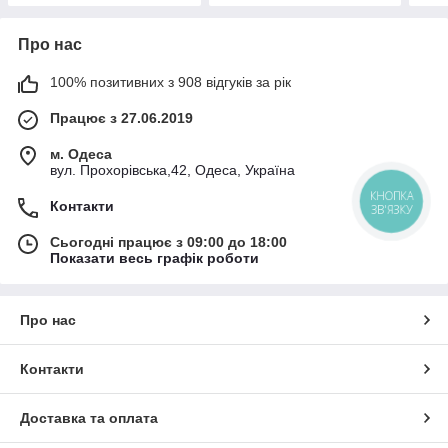
Про нас
100% позитивних з 908 відгуків за рік
Працює з 27.06.2019
м. Одеса
вул. Прохорівська,42, Одеса, Україна
КНОПКА
Контакти
ЗВ'ЯЗКУ
Сьогодні працює з 09:00 до 18:00
Показати весь графік роботи
Про нас
Контакти
Доставка та оплата