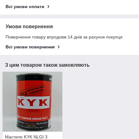
Всі умови оплати
Умови повернення
Повернення товару впродовж 14 днів за рахунок покупця
Всі умови повернення
З цим товаром також замовляють
Мастило KYK NLGI 3