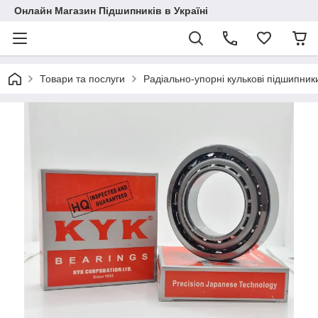
Онлайн Магазин Підшипників в Україні
Товари та послуги
Радіально-упорні кулькові підшипник