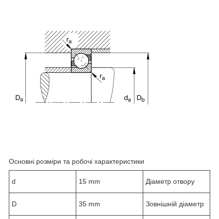
Основні розміри та робочі характеристики
d
15 mm
Діаметр отвору
D
35 mm
Зовнішній діаметр