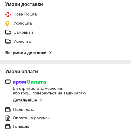
Умови доставки
Нова Пошта
Укрпошта
Самовивіз
Укрпочта
Всі умови доставки
Умови оплати
Ви отримаєте замовлення
або гроші повернуться на вашу картку
Детальніше
Післяплата
Оплата на рахунок
Готівкою