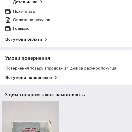
Детальніше
Післяплата
Оплата на рахунок
Готівкою
Всі умови оплати
Умови повернення
Повернення товару впродовж 14 днів за рахунок покупця
Всі умови повернення
З цим товаром також замовляють