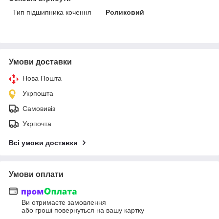
Тип підшипника кочення
Роликовий
Умови доставки
Нова Пошта
Укрпошта
Самовивіз
Укрпочта
Всі умови доставки
Умови оплати
Ви отримаєте замовлення
або гроші повернуться на вашу картку