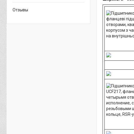
Отзывы