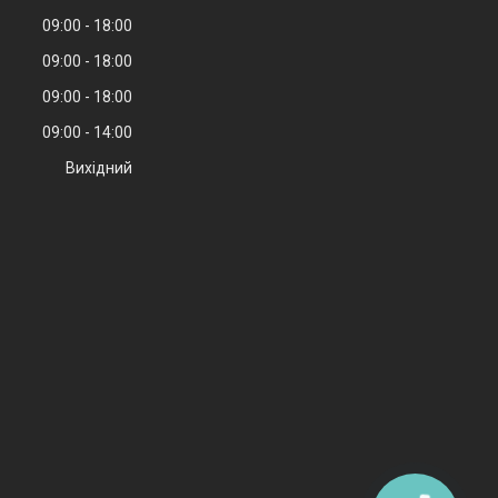
09:00
18:00
09:00
18:00
09:00
18:00
09:00
14:00
Вихідний