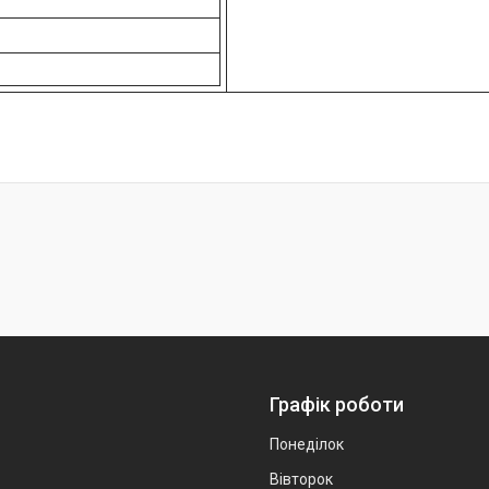
Графік роботи
Понеділок
Вівторок