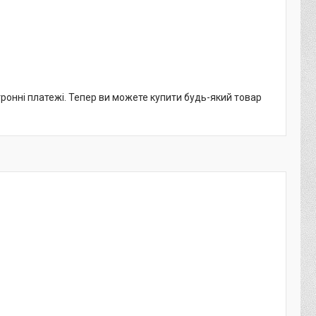
тронні платежі. Тепер ви можете купити будь-який товар