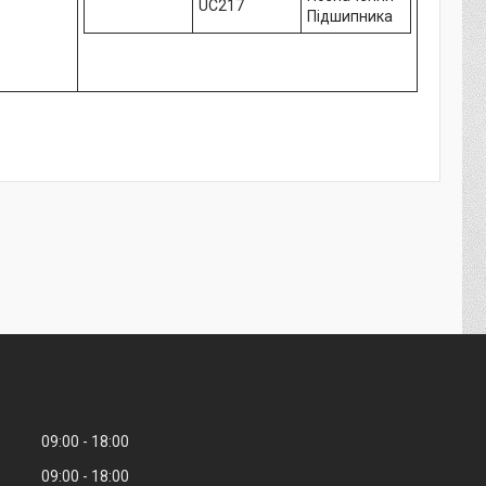
UC217
Підшипника
09:00
18:00
09:00
18:00