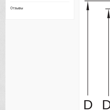
Отзывы