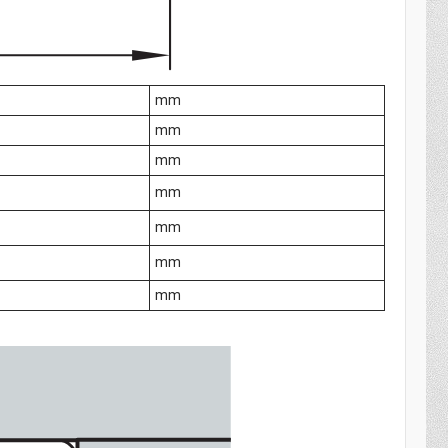
mm
mm
mm
mm
mm
mm
mm