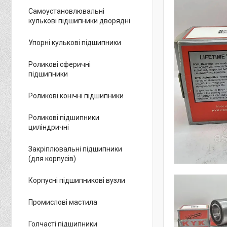
Самоустановлювальні
кулькові підшипники дворядні
Упорні кулькові підшипники
Роликові сферичні
підшипники
Роликові конічні підшипники
Роликові підшипники
циліндричні
Закріплювальні підшипники
(для корпусів)
Корпусні підшипникові вузли
Промислові мастила
Голчасті підшипники