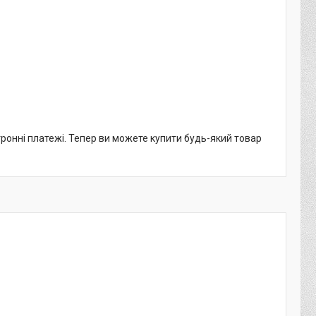
тронні платежі. Тепер ви можете купити будь-який товар