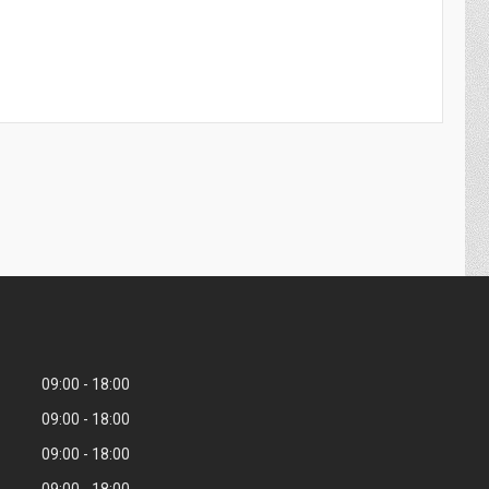
09:00
18:00
09:00
18:00
09:00
18:00
09:00
18:00