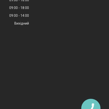
09:00
18:00
09:00
14:00
Вихідний